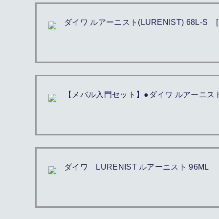
ダイワ ルアーニスト(LURENIST) 68L-S 
【メバル入門セット】●ダイワ ルアーニスト 74
ダイワ LURENIST ルアーニスト 96ML