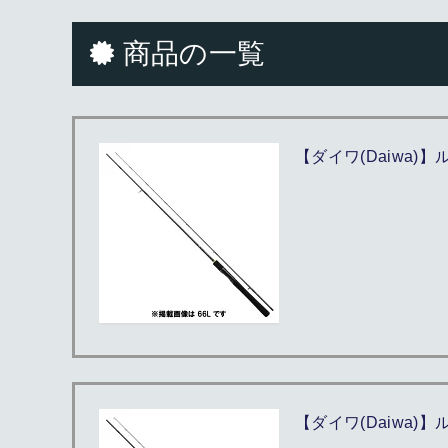
商品の一覧
【ダイワ(Daiwa)】ル
【ダイワ(Daiwa)】ル