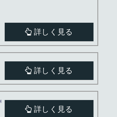
詳しく見る
詳しく見る
H
詳しく見る