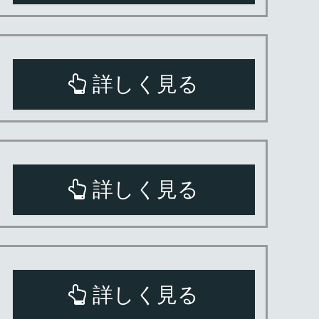
詳しく見る
詳しく見る
詳しく見る