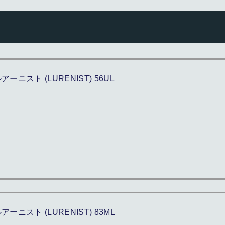
アーニスト (LURENIST) 56UL
アーニスト (LURENIST) 83ML