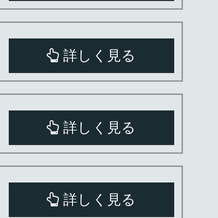
詳しく見る
詳しく見る
詳しく見る