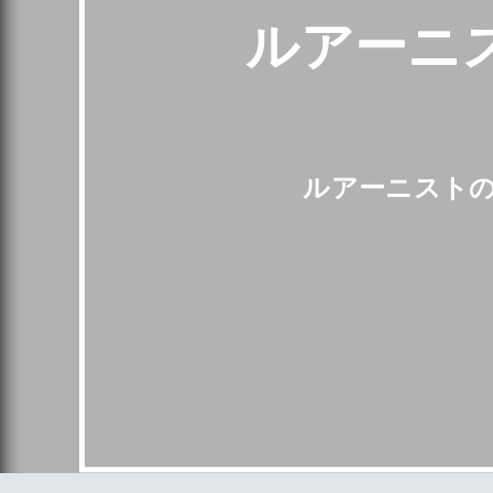
ルアーニ
ルアーニスト