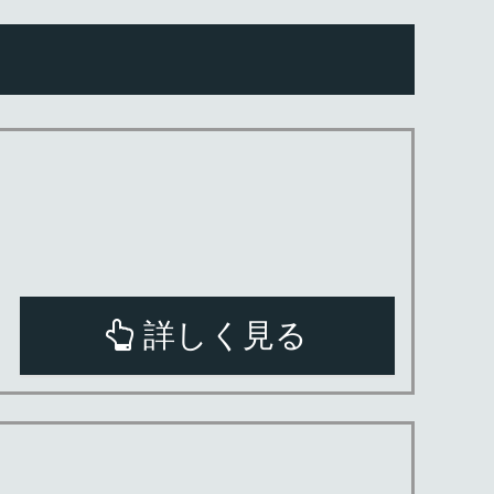
詳しく見る