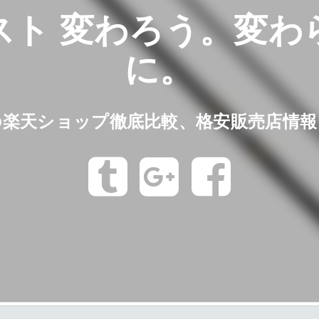
スト 変わろう。変わ
に。
の楽天ショップ徹底比較、格安販売店情報