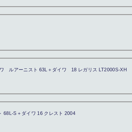
ルアーニスト 63L＋ダイワ 18 レガリス LT2000S-XH
L-S＋ダイワ 16 クレスト 2004