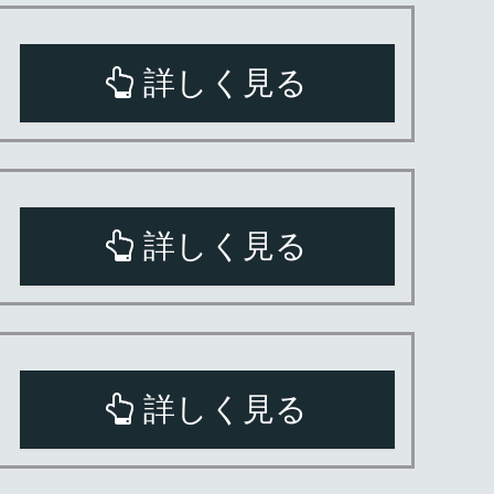
詳しく見る
詳しく見る
詳しく見る