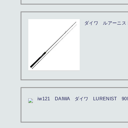
ダイワ ルアーニスト
iw121 DAIWA ダイワ LURENI