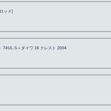
[ロッド]
UL-S＋ダイワ 16 クレスト 2004