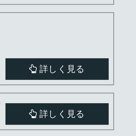
詳しく見る
店
詳しく見る